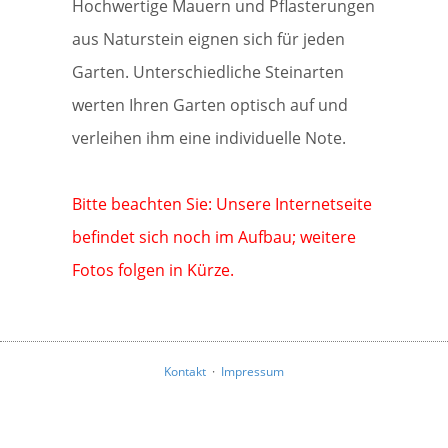
Hochwertige Mauern und Pflasterungen
aus Naturstein eignen sich für jeden
Garten. Unterschiedliche Steinarten
werten Ihren Garten optisch auf und
verleihen ihm eine individuelle Note.
Bitte beachten Sie: Unsere Internetseite
befindet sich noch im Aufbau; weitere
Fotos folgen in Kürze.
Kontakt
·
Impressum